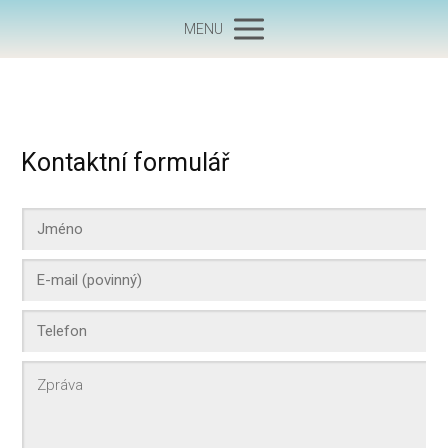
MENU
Kontaktní formulář