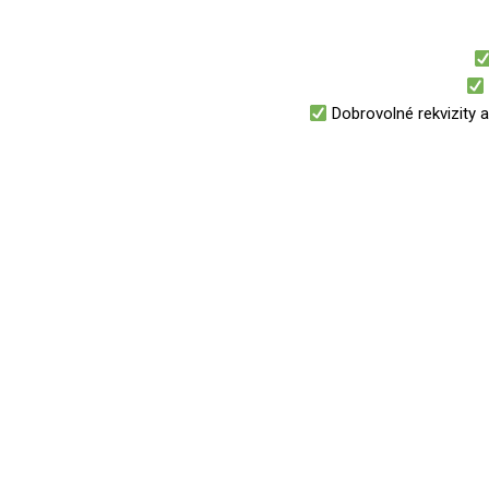
Dobrovolné rekvizity a 