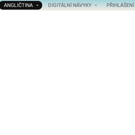
ANGLIČTINA
DIGITÁLNÍ NÁVYKY
PŘIHLÁŠENÍ