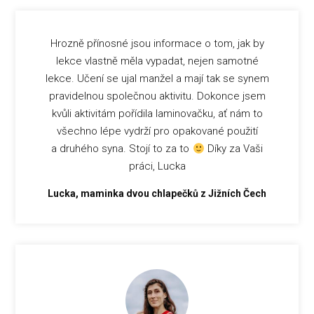
Hrozně přínosné jsou informace o tom, jak by
lekce vlastně měla vypadat, nejen samotné
lekce. Učení se ujal manžel a mají tak se synem
pravidelnou společnou aktivitu. Dokonce jsem
kvůli aktivitám pořídila laminovačku, ať nám to
všechno lépe vydrží pro opakované použití
a druhého syna. Stojí to za to
Díky za Vaši
práci, Lucka
Lucka, maminka dvou chlapečků z Jižních Čech